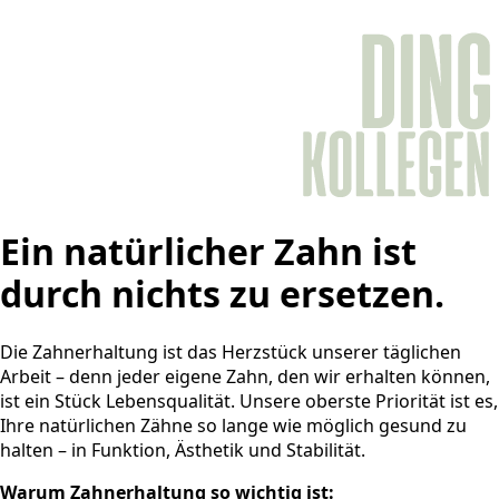
Ein natürlicher Zahn ist
durch nichts zu ersetzen.
Die Zahnerhaltung ist das Herzstück unserer täglichen
Arbeit – denn jeder eigene Zahn, den wir erhalten können,
ist ein Stück Lebensqualität. Unsere oberste Priorität ist es,
Ihre natürlichen Zähne so lange wie möglich gesund zu
halten – in Funktion, Ästhetik und Stabilität.
Warum Zahnerhaltung so wichtig ist: