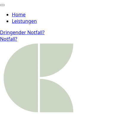
Home
Leistungen
Dringender Notfall?
Notfall?