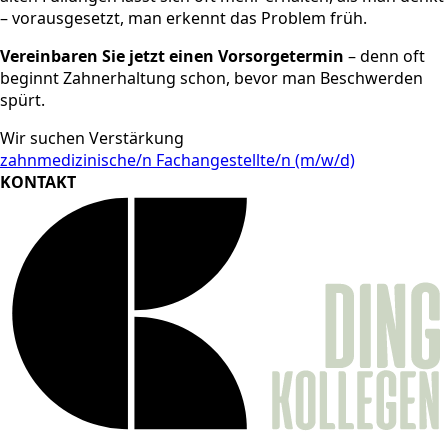
– vorausgesetzt, man erkennt das Problem früh.
Vereinbaren Sie jetzt einen Vorsorgetermin
– denn oft
beginnt Zahnerhaltung schon, bevor man Beschwerden
spürt.
Wir suchen Verstärkung
zahnmedizinische/n Fachangestellte/n (m/w/d)
KONTAKT