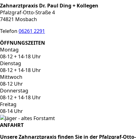
Zahnarztpraxis Dr. Paul Ding + Kollegen
Pfalzgraf-Otto-Straße 4
74821 Mosbach
Telefon
06261 2291
ÖFFNUNGSZEITEN
Montag
08-12 + 14-18 Uhr
Dienstag
08-12 + 14-18 Uhr
Mittwoch
08-12 Uhr
Donnerstag
08-12 + 14-18 Uhr
Freitag
08-14 Uhr
ANFAHRT
Unsere Zahnarztpraxis finden Sie in der Pfalzgraf-Otto-